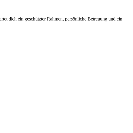
wartet dich ein geschützter Rahmen, persönliche Betreuung und ein