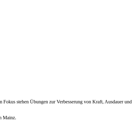
m Fokus stehen Übungen zur Verbesserung von Kraft, Ausdauer und
in Mainz.