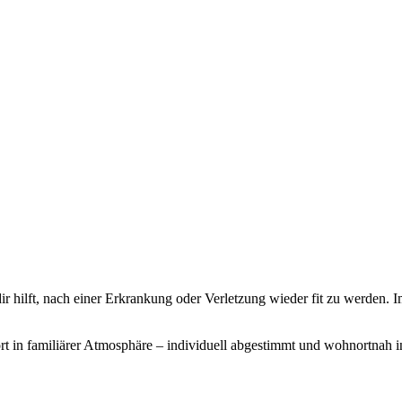
 dir hilft, nach einer Erkrankung oder Verletzung wieder fit zu werden.
I
ort in familiärer Atmosphäre – individuell abgestimmt und wohnortnah 