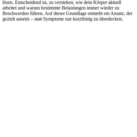
lösen. Entscheidend ist, zu verstehen, wie dein Körper aktuell
arbeitet und warum bestimmte Belastungen immer wieder zu
Beschwerden führen. Auf dieser Grundlage entsteht ein Ansatz, der
gezielt ansetzt – statt Symptome nur kurzfristig zu überdecken.