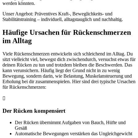
werden könnten.
Unser Angebot: Präventives Kraft-, Beweglichkeits- und
Stabilitätstraining – individuell, alltagstauglich und nachhaltig.
Häufige Ursachen für Rückenschmerzen
im Alltag
Viele Rückenschmerzen entwickeln sich schleichend im Alltag. Du
sitzt vielleicht viel, bewegst dich zwischendurch, versuchst etwas für
deinen Rücken zu tun und trotzdem bleiben die Beschwerden. Das
kann verunsichern. Häufig liegt der Grund nicht in zu wenig
Bewegung, sondern darin, wie Belastung, Muskelansteuerung und
Erholung bei dir zusammenspielen. Hier sind drei typische Ursachen
für Rückenschmerzen:

Der Rücken kompensiert
Der Rücken übernimmt Aufgaben von Bauch, Hüfte und
Gesäß
Automatische Bewegungen verstärken das Ungleichgewicht