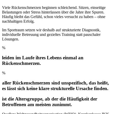
Viele Rückenschmerzen beginnen schleichend. Sitzen, einseitige
Belastungen oder Stress hinterlassen über die Jahre ihre Spuren.
Häufig bleibt das Gefühl, schon vieles versucht zu haben – ohne
nachhaltigen Erfolg.
Im Sportraum setzen wir deshalb auf strukturierte Diagnostik,
individuelle Betreuung und gezieltes Training statt pauschaler
Lösungen.
%
leiden im Laufe ihres Lebens einmal an
Rückenschmerzen.
%
aller Rückenschmerzen sind unspezifisch, das heißt,
es lässt sich keine klare strukturelle Ursache finden.
ist die Altersgruppe, ab der die Häufigkeit der
Betroffenen am meisten zunimmt.