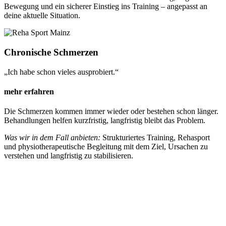
Bewegung und ein sicherer Einstieg ins Training – angepasst an
deine aktuelle Situation.
Chronische Schmerzen
„Ich habe schon vieles ausprobiert.“
mehr erfahren
Die Schmerzen kommen immer wieder oder bestehen schon länger.
Behandlungen helfen kurzfristig, langfristig bleibt das Problem.
Was wir in dem Fall anbieten:
Strukturiertes Training, Rehasport
und physiotherapeutische Begleitung mit dem Ziel, Ursachen zu
verstehen und langfristig zu stabilisieren.