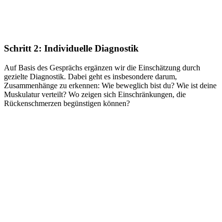
Schritt 2: Individuelle Diagnostik
Auf Basis des Gesprächs ergänzen wir die Einschätzung durch
gezielte Diagnostik. Dabei geht es insbesondere darum,
Zusammenhänge zu erkennen: Wie beweglich bist du? Wie ist deine
Muskulatur verteilt? Wo zeigen sich Einschränkungen, die
Rückenschmerzen begünstigen können?