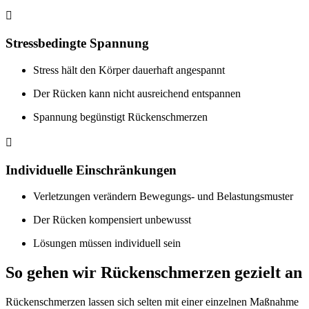

Stressbedingte Spannung
Stress hält den Körper dauerhaft angespannt
Der Rücken kann nicht ausreichend entspannen
Spannung begünstigt Rückenschmerzen

Individuelle Einschränkungen
Verletzungen verändern Bewegungs- und Belastungsmuster
Der Rücken kompensiert unbewusst
Lösungen müssen individuell sein
So gehen wir Rückenschmerzen gezielt an
Rückenschmerzen lassen sich selten mit einer einzelnen Maßnahme