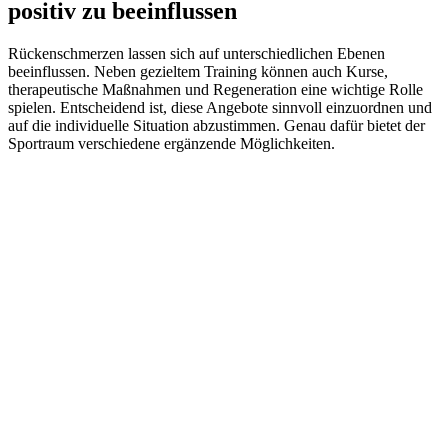
positiv zu beeinflussen
Rückenschmerzen lassen sich auf unterschiedlichen Ebenen
beeinflussen. Neben gezieltem Training können auch Kurse,
therapeutische Maßnahmen und Regeneration eine wichtige Rolle
spielen. Entscheidend ist, diese Angebote sinnvoll einzuordnen und
auf die individuelle Situation abzustimmen. Genau dafür bietet der
Sportraum verschiedene ergänzende Möglichkeiten.