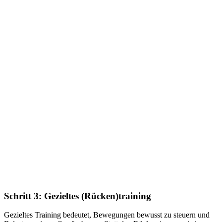
Schritt 3: Gezieltes (Rücken)training
Gezieltes Training bedeutet, Bewegungen bewusst zu steuern und