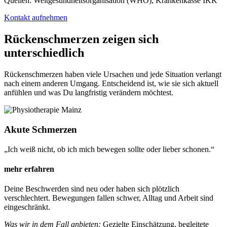
Quellen: Weltgesundheitsorganisation (WHO), Krankenkasse IKK
Kontakt aufnehmen
Rückenschmerzen zeigen sich
unterschiedlich
Rückenschmerzen haben viele Ursachen und jede Situation verlangt
nach einem anderen Umgang. Entscheidend ist, wie sie sich aktuell
anfühlen und was Du langfristig verändern möchtest.
Akute Schmerzen
„Ich weiß nicht, ob ich mich bewegen sollte oder lieber schonen.“
mehr erfahren
Deine Beschwerden sind neu oder haben sich plötzlich
verschlechtert. Bewegungen fallen schwer, Alltag und Arbeit sind
eingeschränkt.
Was wir in dem Fall anbieten:
Gezielte Einschätzung, begleitete