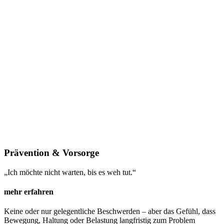
Prävention & Vorsorge
„Ich möchte nicht warten, bis es weh tut.“
mehr erfahren
Keine oder nur gelegentliche Beschwerden – aber das Gefühl, dass
Bewegung, Haltung oder Belastung langfristig zum Problem