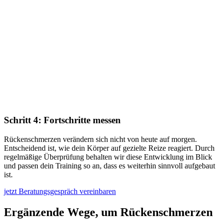
Schritt 4: Fortschritte messen
Rückenschmerzen verändern sich nicht von heute auf morgen.
Entscheidend ist, wie dein Körper auf gezielte Reize reagiert. Durch
regelmäßige Überprüfung behalten wir diese Entwicklung im Blick
und passen dein Training so an, dass es weiterhin sinnvoll aufgebaut
ist.
jetzt Beratungsgespräch vereinbaren
Ergänzende Wege, um Rückenschmerzen