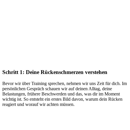
Schritt 1: Deine Rückenschmerzen verstehen
Bevor wir über Training sprechen, nehmen wir uns Zeit für dich. Im
persönlichen Gespräch schauen wir auf deinen Alltag, deine
Belastungen, frühere Beschwerden und das, was dir im Moment
wichtig ist. So entsteht ein erstes Bild davon, warum dein Rücken
reagiert und worauf wir achten müssen.