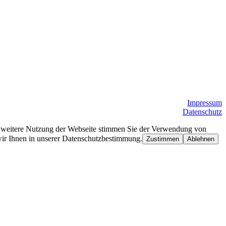
Impressum
Datenschutz
e weitere Nutzung der Webseite stimmen Sie der Verwendung von
wir Ihnen in unserer Datenschutzbestimmung.
Zustimmen
Ablehnen