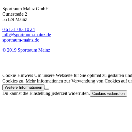
Sportraum Mainz GmbH
Curiestraße 2
55129 Mainz
0 61 31 / 83 10 24
info@sportraum-mainz.de
sportraum-mainz.de
© 2019 Sportraum Mainz
Cookie-Hinweis Um unsere Webseite für Sie optimal zu gestalten un
Cookies zu. Mehr Informationen zur Verwendung von Cookies auf unse
Weitere Informationen
Du kannst die Einstellung jederzeit widerrufen.
Cookies widerrufen