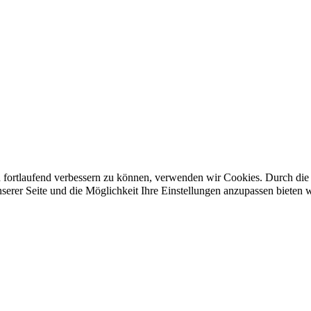
d fortlaufend verbessern zu können, verwenden wir Cookies. Durch di
rer Seite und die Möglichkeit Ihre Einstellungen anzupassen bieten 