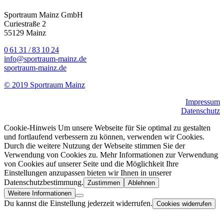
Sportraum Mainz GmbH
Curiestraße 2
55129 Mainz
0 61 31 / 83 10 24
info@sportraum-mainz.de
sportraum-mainz.de
© 2019 Sportraum Mainz
Impressum
Datenschutz
Cookie-Hinweis Um unsere Webseite für Sie optimal zu gestalten
und fortlaufend verbessern zu können, verwenden wir Cookies.
Durch die weitere Nutzung der Webseite stimmen Sie der
Verwendung von Cookies zu. Mehr Informationen zur Verwendung
von Cookies auf unserer Seite und die Möglichkeit Ihre
Einstellungen anzupassen bieten wir Ihnen in unserer
Datenschutzbestimmung.
Zustimmen
Ablehnen
Weitere Informationen
Du kannst die Einstellung jederzeit widerrufen.
Cookies widerrufen