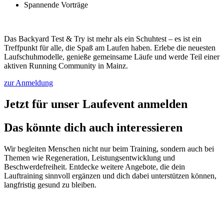
Spannende Vorträge
Das Backyard Test & Try ist mehr als ein Schuhtest – es ist ein
Treffpunkt für alle, die Spaß am Laufen haben. Erlebe die neuesten
Laufschuhmodelle, genieße gemeinsame Läufe und werde Teil einer
aktiven Running Community in Mainz.
zur Anmeldung
Jetzt für unser Laufevent anmelden
Das könnte dich auch interessieren
Wir begleiten Menschen nicht nur beim Training, sondern auch bei
Themen wie Regeneration, Leistungsentwicklung und
Beschwerdefreiheit. Entdecke weitere Angebote, die dein
Lauftraining sinnvoll ergänzen und dich dabei unterstützen können,
langfristig gesund zu bleiben.