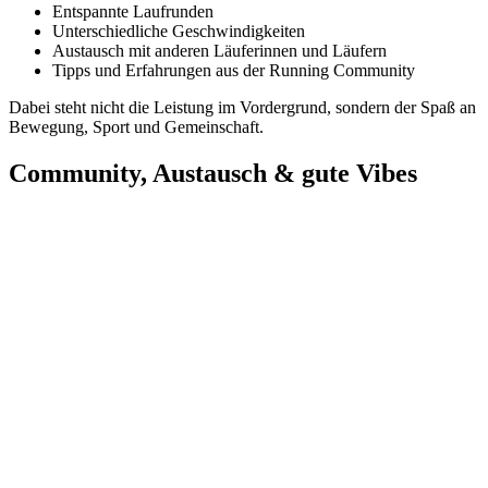
Entspannte Laufrunden
Unterschiedliche Geschwindigkeiten
Austausch mit anderen Läuferinnen und Läufern
Tipps und Erfahrungen aus der Running Community
Dabei steht nicht die Leistung im Vordergrund, sondern der Spaß an
Bewegung, Sport und Gemeinschaft.
Community, Austausch & gute Vibes