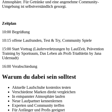
Atmosphäre. Für Getränke und eine angenehme Community-
Umgebung ist selbstverständlich gesorgt.
Zeitplan
10:00 Begrüßung
10:15 offene Laufrunden, Test & Try, Community Spiele
15:00 Start Vortrag (Läuferverletzungen by LaufZeit, Prävention
Training by Sportraum, Das Leben als Profi-Triathletin by Jana
Uderstadt)
16:00 Verabschiedung
Warum du dabei sein solltest
Aktuelle Laufschuhe kostenlos testen
Verschiedene Marken direkt vergleichen
In entspannter Atmosphäre laufen
Neue Laufpartner kennenlernen
Experten und Community treffen
Für Anfänger und Profis geeignet