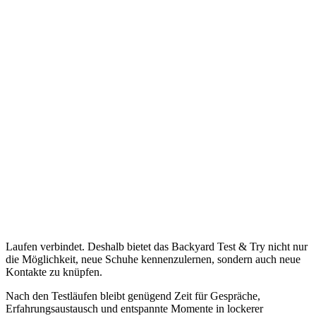
Laufen verbindet. Deshalb bietet das Backyard Test & Try nicht nur
die Möglichkeit, neue Schuhe kennenzulernen, sondern auch neue
Kontakte zu knüpfen.
Nach den Testläufen bleibt genügend Zeit für Gespräche,
Erfahrungsaustausch und entspannte Momente in lockerer