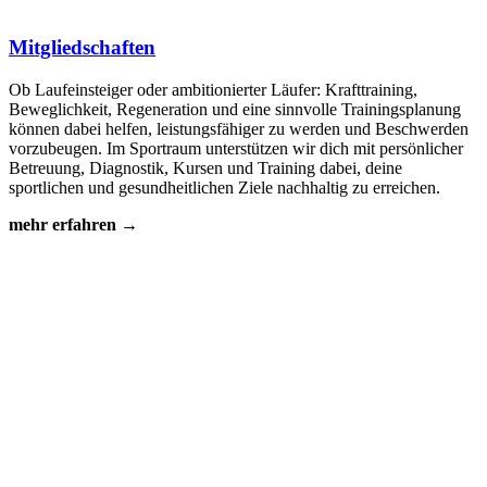
Mitgliedschaften
Ob Laufeinsteiger oder ambitionierter Läufer: Krafttraining,
Beweglichkeit, Regeneration und eine sinnvolle Trainingsplanung
können dabei helfen, leistungsfähiger zu werden und Beschwerden
vorzubeugen. Im Sportraum unterstützen wir dich mit persönlicher
Betreuung, Diagnostik, Kursen und Training dabei, deine
sportlichen und gesundheitlichen Ziele nachhaltig zu erreichen
.
mehr erfahren
→