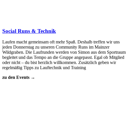
Social Runs & Technik
Laufen macht gemeinsam oft mehr Spaß. Deshalb treffen wir uns
jeden Donnerstag zu unseren Community Runs im Mainzer
Wildgraben. Die Laufrunden werden von Simon aus dem Sportraum
begleitet und das Tempo an die Gruppe angepasst. Egal ob Mitglied
oder nicht – du bist herzlich willkommen. Zusätzlich geben wir
regelmäßig Tipps zu Lauftechnik und Training
zu den Events
→