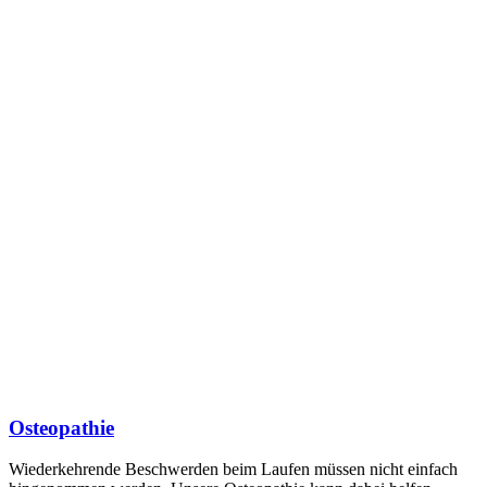
Osteopathie
Wiederkehrende Beschwerden beim Laufen müssen nicht einfach