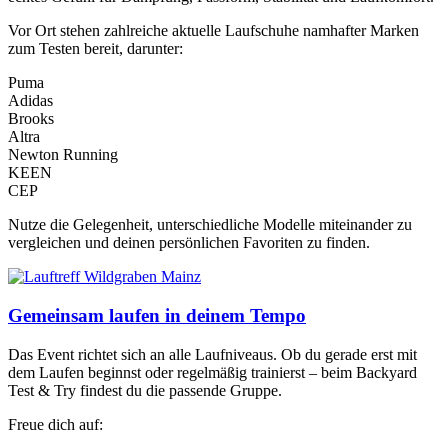
Vor Ort stehen zahlreiche aktuelle Laufschuhe namhafter Marken
zum Testen bereit, darunter:
Puma
Adidas
Brooks
Altra
Newton Running
KEEN
CEP
Nutze die Gelegenheit, unterschiedliche Modelle miteinander zu
vergleichen und deinen persönlichen Favoriten zu finden.
Gemeinsam laufen in deinem Tempo
Das Event richtet sich an alle Laufniveaus. Ob du gerade erst mit
dem Laufen beginnst oder regelmäßig trainierst – beim Backyard
Test & Try findest du die passende Gruppe.
Freue dich auf: