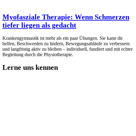
Myofasziale Therapie: Wenn Schmerzen
tiefer liegen als gedacht
Krankengymnastik ist mehr als ein paar Übungen. Sie kann dir
helfen, Beschwerden zu lindern, Bewegungsabläufe zu verbessern
und langfristig aktiv zu bleiben – individuell, fundiert und mit echter
Begleitung durch die Physiotherapie.
Lerne uns kennen