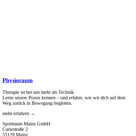
Physioraum
Therapie ist bei uns mehr als Technik.
Lerne unsere Praxis kennen – und erfahre, wie wir dich auf dem
Weg zurück in Bewegung begleiten.
mehr erfahren →
Sportraum Mainz GmbH
Curiestraße 2
55129 Mainz