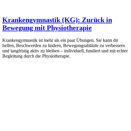
Krankengymnastik (KG): Zurück in
Bewegung mit Physiotherapie
Krankengymnastik ist mehr als ein paar Übungen. Sie kann dir
helfen, Beschwerden zu lindern, Bewegungsabläufe zu verbessern
und langfristig aktiv zu bleiben – individuell, fundiert und mit echter
Begleitung durch die Physiotherapie.