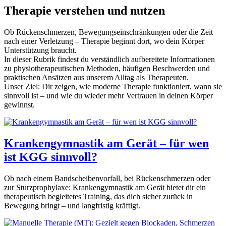
Therapie verstehen und nutzen
Ob Rückenschmerzen, Bewegungseinschränkungen oder die Zeit
nach einer Verletzung – Therapie beginnt dort, wo dein Körper
Unterstützung braucht.
In dieser Rubrik findest du verständlich aufbereitete Informationen
zu physiotherapeutischen Methoden, häufigen Beschwerden und
praktischen Ansätzen aus unserem Alltag als Therapeuten.
Unser Ziel: Dir zeigen, wie moderne Therapie funktioniert, wann sie
sinnvoll ist – und wie du wieder mehr Vertrauen in deinen Körper
gewinnst.
Krankengymnastik am Gerät – für wen
ist KGG sinnvoll?
Ob nach einem Bandscheibenvorfall, bei Rückenschmerzen oder
zur Sturzprophylaxe: Krankengymnastik am Gerät bietet dir ein
therapeutisch begleitetes Training, das dich sicher zurück in
Bewegung bringt – und langfristig kräftigt.