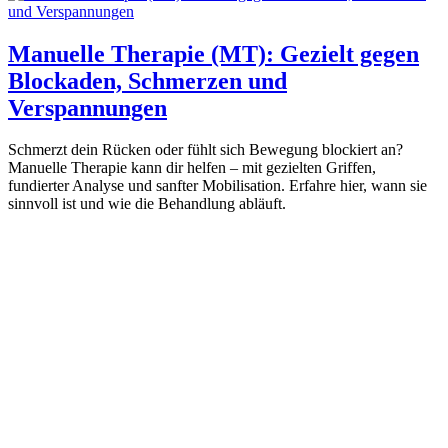
Manuelle Therapie (MT): Gezielt gegen
Blockaden, Schmerzen und
Verspannungen
Schmerzt dein Rücken oder fühlt sich Bewegung blockiert an?
Manuelle Therapie kann dir helfen – mit gezielten Griffen,
fundierter Analyse und sanfter Mobilisation. Erfahre hier, wann sie
sinnvoll ist und wie die Behandlung abläuft.