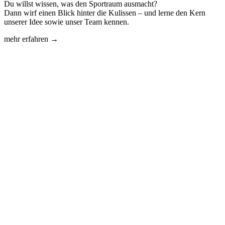
Du willst wissen, was den Sportraum ausmacht?
Dann wirf einen Blick hinter die Kulissen – und lerne den Kern
unserer Idee sowie unser Team kennen.
mehr erfahren →