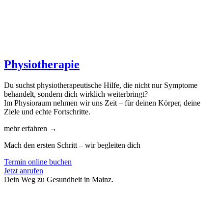
Physiotherapie
Du suchst physiotherapeutische Hilfe, die nicht nur Symptome
behandelt, sondern dich wirklich weiterbringt?
Im Physioraum nehmen wir uns Zeit – für deinen Körper, deine
Ziele und echte Fortschritte.
mehr erfahren →
Mach den ersten Schritt – wir begleiten dich
Termin online buchen
Jetzt anrufen
Dein Weg zu Gesundheit in Mainz.