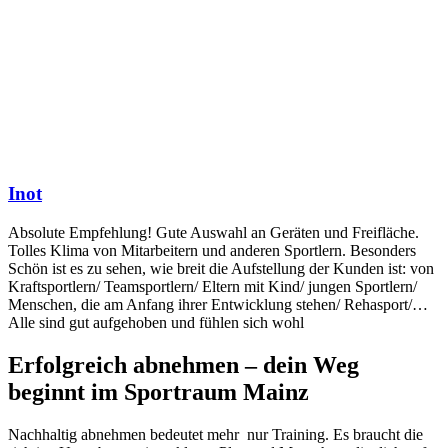
Inot
Absolute Empfehlung! Gute Auswahl an Geräten und Freifläche.
Tolles Klima von Mitarbeitern und anderen Sportlern. Besonders
Schön ist es zu sehen, wie breit die Aufstellung der Kunden ist: von
Kraftsportlern/ Teamsportlern/ Eltern mit Kind/ jungen Sportlern/
Menschen, die am Anfang ihrer Entwicklung stehen/ Rehasport/…
Alle sind gut aufgehoben und fühlen sich wohl
Erfolgreich abnehmen – dein Weg
beginnt im Sportraum Mainz
Nachhaltig abnehmen bedeutet mehr nur Training. Es braucht die