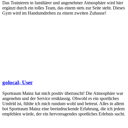
Das Trainieren in familiärer und angenehmer Atmosphäre wird hier
ergänzt durch ein tolles Team, das einem stets zur Seite steht. Dieses
Gym wird im Handumdrehen zu einem zweiten Zuhause!
golocal- User
Sportraum Mainz hat mich positiv überrascht! Die Atmosphäre war
angenehm und der Service erstklassig. Obwohl es ein sportliches
Umfeld ist, fühlte ich mich rundum wohl und betreut. Alles in allem
bot Sportraum Mainz eine beeindruckende Erfahrung, die ich jedem
empfehlen würde, der ein hervorragendes sportliches Erlebnis sucht.