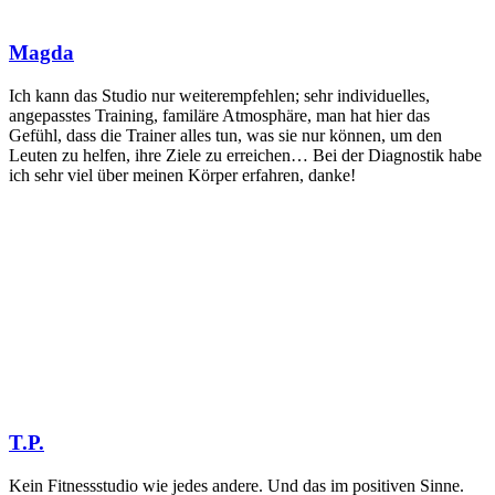
Magda
Ich kann das Studio nur weiterempfehlen; sehr individuelles,
angepasstes Training, familäre Atmosphäre, man hat hier das
Gefühl, dass die Trainer alles tun, was sie nur können, um den
Leuten zu helfen, ihre Ziele zu erreichen… Bei der Diagnostik habe
ich sehr viel über meinen Körper erfahren, danke!
T.P.
Kein Fitnessstudio wie jedes andere. Und das im positiven Sinne.