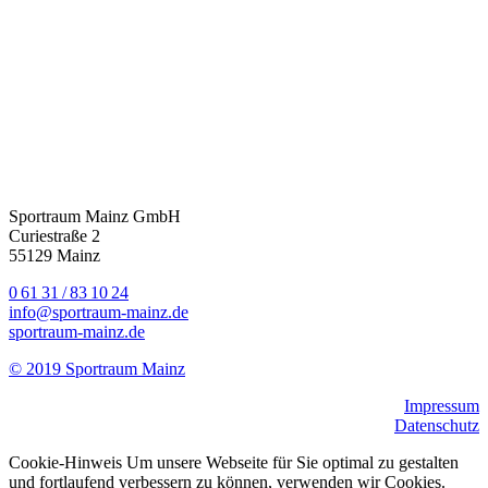
Sportraum Mainz GmbH
Curiestraße 2
55129 Mainz
0 61 31 / 83 10 24
info@sportraum-mainz.de
sportraum-mainz.de
© 2019 Sportraum Mainz
Impressum
Datenschutz
Cookie-Hinweis Um unsere Webseite für Sie optimal zu gestalten
und fortlaufend verbessern zu können, verwenden wir Cookies.