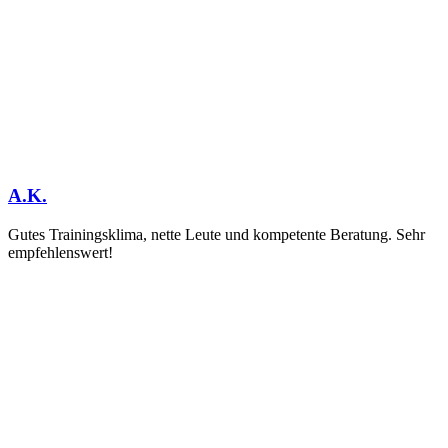
A.K.
Gutes Trainingsklima, nette Leute und kompetente Beratung. Sehr
empfehlenswert!