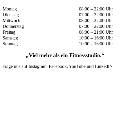
Montag
08:00 – 22:00 Uhr
Dienstag
07:00 – 22:00 Uhr
Mittwoch
08:00 – 22:00 Uhr
Donnerstag
07:00 – 22:00 Uhr
Freitag
08:00 – 21:00 Uhr
Samstag
10:00 – 16:00 Uhr
Sonntag
10:00 – 16:00 Uhr
„Viel mehr als ein Fitnessstudio.“
Folge uns auf Instagram, Facebook, YouTube und LinkedIN