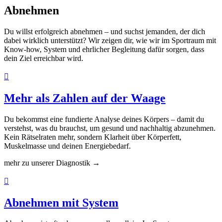
Abnehmen
Du willst erfolgreich abnehmen – und suchst jemanden, der dich
dabei wirklich unterstützt? Wir zeigen dir, wie wir im Sportraum mit
Know-how, System und ehrlicher Begleitung dafür sorgen, dass
dein Ziel erreichbar wird.

Mehr als Zahlen auf der Waage
Du bekommst eine fundierte Analyse deines Körpers – damit du
verstehst, was du brauchst, um gesund und nachhaltig abzunehmen.
Kein Rätselraten mehr, sondern Klarheit über Körperfett,
Muskelmasse und deinen Energiebedarf.
mehr zu unserer Diagnostik →

Abnehmen mit System