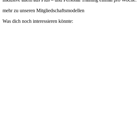
mehr zu unseren Mitgliedschaftsmodellen
Was dich noch interessieren könnte: