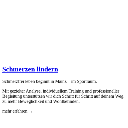
Schmerzen lindern
Schmerzfrei leben beginnt in Mainz – im Sportraum.
Mit gezielter Analyse, individuellem Training und professioneller
Begleitung unterstützen wir dich Schritt für Schritt auf deinem Weg
zu mehr Beweglichkeit und Wohlbefinden.
mehr erfahren →