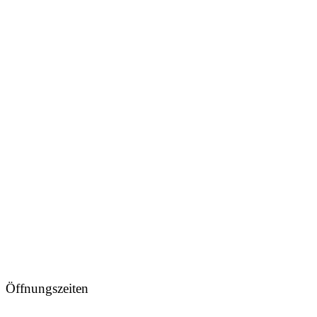
Öffnungszeiten